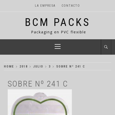
LA EMPRESA
CONTACTO
BCM PACKS
Packaging en PVC flexible
HOME
2018
JULIO
3
SOBRE Nº 241 C
SOBRE Nº 241 C