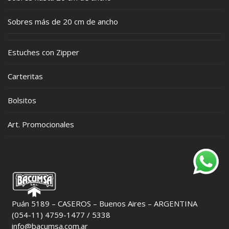
Sobres más de 20 cm de ancho
Estuches con Zipper
Carteritas
Bolsitos
Art. Promocionales
Puán 5189 – CASEROS – Buenos Aires – ARGENTINA
(054-11) 4759-1477 / 5338
info@bacumsa.com.ar