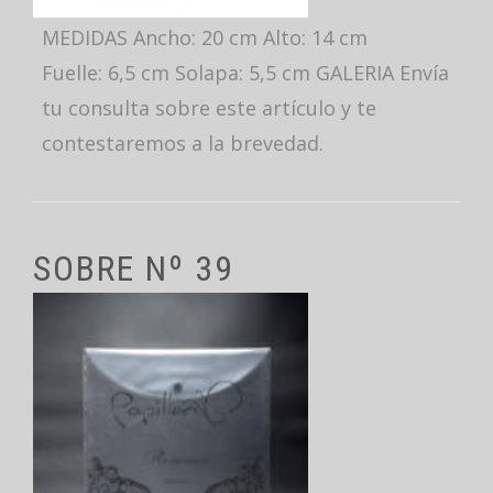
MEDIDAS Ancho: 20 cm Alto: 14 cm
Fuelle: 6,5 cm Solapa: 5,5 cm GALERIA Envía
tu consulta sobre este artículo y te
contestaremos a la brevedad.
SOBRE Nº 39