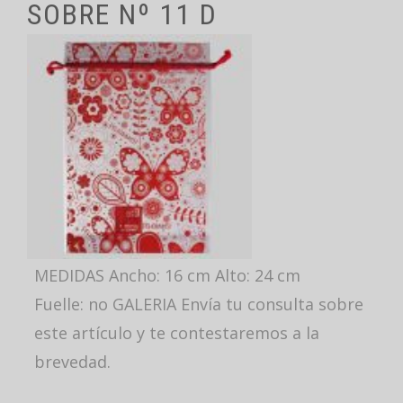
SOBRE Nº 11 D
MEDIDAS Ancho: 16 cm Alto: 24 cm
Fuelle: no GALERIA Envía tu consulta sobre
este artículo y te contestaremos a la
brevedad.