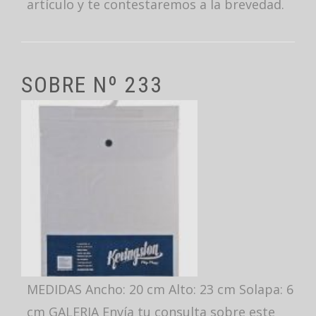
artículo y te contestaremos a la brevedad.
SOBRE Nº 233
MEDIDAS Ancho: 20 cm Alto: 23 cm Solapa: 6
cm GALERIA Envía tu consulta sobre este