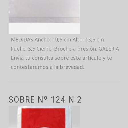
MEDIDAS Ancho: 19,5 cm Alto: 13,5 cm
Fuelle: 3,5 Cierre: Broche a presión. GALERIA
Envía tu consulta sobre este artículo y te
contestaremos a la brevedad.
SOBRE Nº 124 N 2