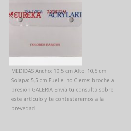
MEDIDAS Ancho: 19,5 cm Alto: 10,5 cm
Solapa: 5,5 cm Fuelle: no Cierre: broche a
presión GALERIA Envía tu consulta sobre
este artículo y te contestaremos a la
brevedad.