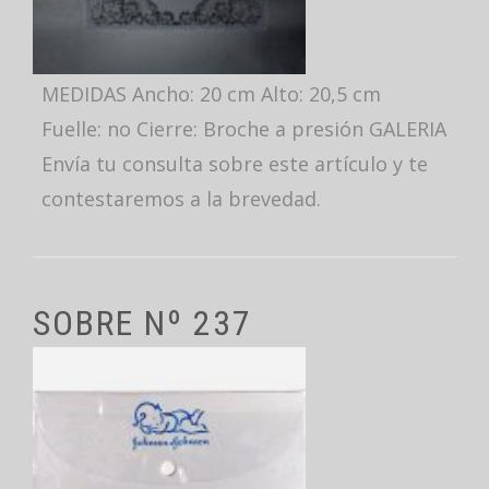
MEDIDAS Ancho: 20 cm Alto: 20,5 cm
Fuelle: no Cierre: Broche a presión GALERIA
Envía tu consulta sobre este artículo y te
contestaremos a la brevedad.
SOBRE Nº 237