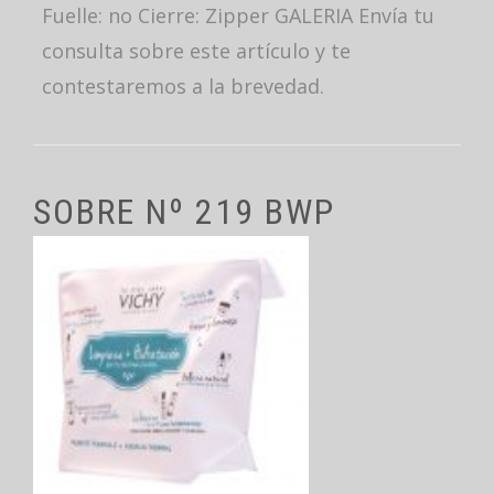
Fuelle: no Cierre: Zipper GALERIA Envía tu
consulta sobre este artículo y te
contestaremos a la brevedad.
SOBRE Nº 219 BWP