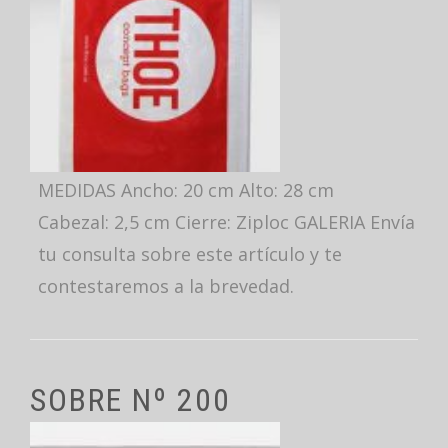
MEDIDAS Ancho: 20 cm Alto: 28 cm
Cabezal: 2,5 cm Cierre: Ziploc GALERIA Envía
tu consulta sobre este artículo y te
contestaremos a la brevedad.
SOBRE Nº 200