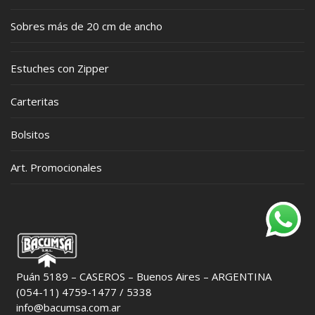
Sobres más de 20 cm de ancho
Estuches con Zipper
Carteritas
Bolsitos
Art. Promocionales
Puán 5189 – CASEROS – Buenos Aires – ARGENTINA
(054-11) 4759-1477 / 5338
info@bacumsa.com.ar