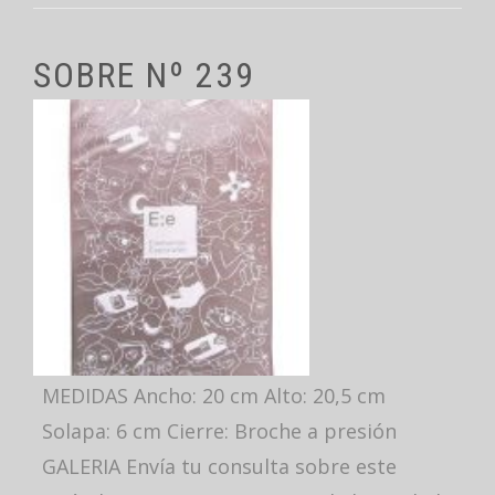
SOBRE Nº 239
MEDIDAS Ancho: 20 cm Alto: 20,5 cm
Solapa: 6 cm Cierre: Broche a presión
GALERIA Envía tu consulta sobre este