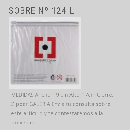
SOBRE Nº 124 L
MEDIDAS Ancho: 19 cm Alto: 17cm Cierre:
Zipper GALERIA Envía tu consulta sobre
este artículo y te contestaremos a la
brevedad.