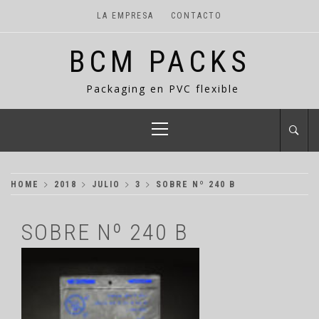
LA EMPRESA
CONTACTO
BCM PACKS
Packaging en PVC flexible
HOME
2018
JULIO
3
SOBRE Nº 240 B
SOBRE Nº 240 B