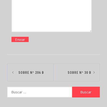
SOBRE Nº 206 B
SOBRE Nº 30 B