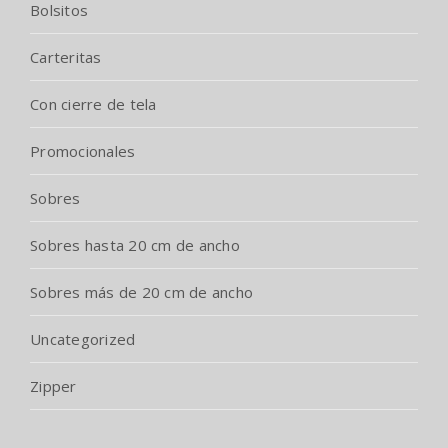
Bolsitos
Carteritas
Con cierre de tela
Promocionales
Sobres
Sobres hasta 20 cm de ancho
Sobres más de 20 cm de ancho
Uncategorized
Zipper