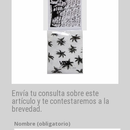
Envía tu consulta sobre este
artículo y te contestaremos a la
brevedad.
Nombre (obligatorio)