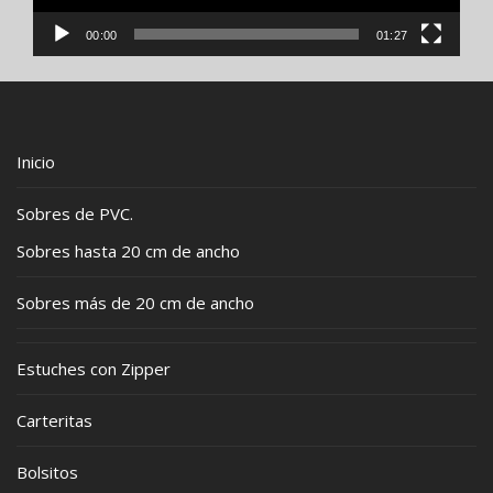
00:00
01:27
Inicio
Sobres de PVC.
Sobres hasta 20 cm de ancho
Sobres más de 20 cm de ancho
Estuches con Zipper
Carteritas
Bolsitos