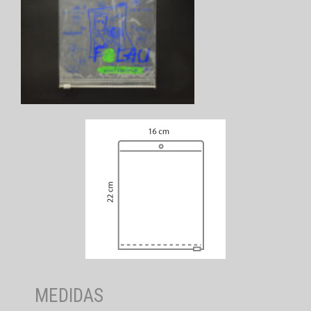
MEDIDAS