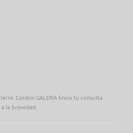
ierre: Cordón GALERIA Envía tu consulta
 a la brevedad.