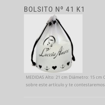
BOLSITO Nº 41 K1
MEDIDAS Alto: 21 cm Diámetro: 15 cm C
sobre este artículo y te contestaremos