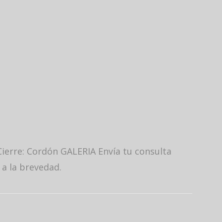
ierre: Cordón GALERIA Envía tu consulta
 a la brevedad.