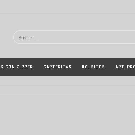
Buscar:
S CON ZIPPER
CARTERITAS
BOLSITOS
ART. P