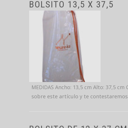
BOLSITO 13,5 X 37,5
MEDIDAS Ancho: 13,5 cm Alto: 37,5 cm C
sobre este artículo y te contestaremos