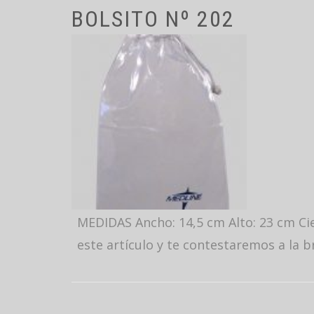
BOLSITO Nº 202
MEDIDAS Ancho: 14,5 cm Alto: 23 cm Ci
este artículo y te contestaremos a la b