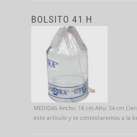
BOLSITO 41 H
MEDIDAS Ancho: 18 cm Alto: 34 cm Cier
este artículo y te contestaremos a la b