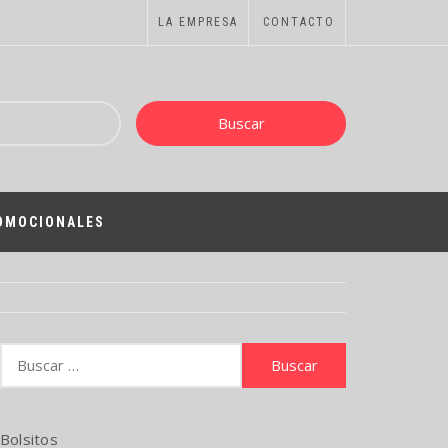
LA EMPRESA
CONTACTO
ROMOCIONALES
Buscar:
Bolsitos