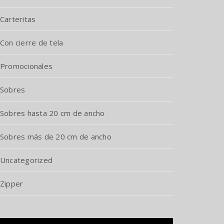
Carteritas
Con cierre de tela
Promocionales
Sobres
Sobres hasta 20 cm de ancho
Sobres más de 20 cm de ancho
Uncategorized
Zipper