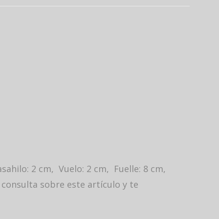
ahilo: 2 cm, Vuelo: 2 cm, Fuelle: 8 cm,
consulta sobre este artículo y te